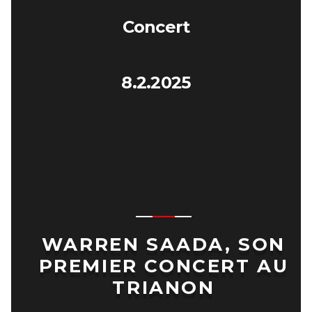
Concert
8.2.2025
WARREN SAADA, SON
PREMIER CONCERT AU
TRIANON