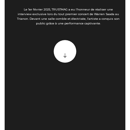
Le 1er février 2025, TRUSTMAG a eu l’honneur de réaliser une
interview exclusive lors du tout premier concert de Warren Saada au
Trianon. Devant une salle comble et électrisée, l’artiste a conquis son
public grâce à une performance captivante.