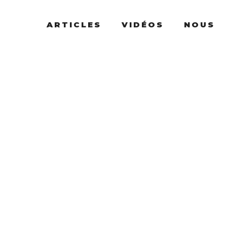
ARTICLES
VIDÉOS
NOUS