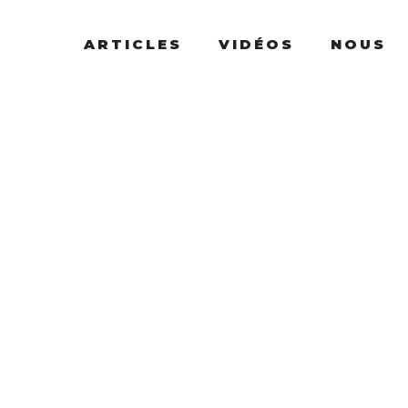
ARTICLES
VIDÉOS
NOUS