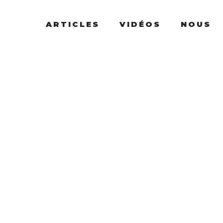
ARTICLES
VIDÉOS
NOUS