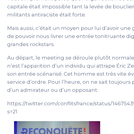
capitale était impossible tant la levée de bouclie
militants antiraciste était forte.
Mais aussi, c’était un moyen pour lui d’avoir une 
de pouvoir nous livrer une entrée tonitruante di
grandes rockstars.
Au départ, le meeting se déroule plutôt normal
n’est l’apparition d’un individu qui attrape Éric
son entrée scénarisé. Cet homme est très vite év
service d’ordre. Pour l’heure, on ne sait toujours pa
d’un admirateur ou d’un opposant.
https://twitter.com/conflitsfrance/status/146754
s=21