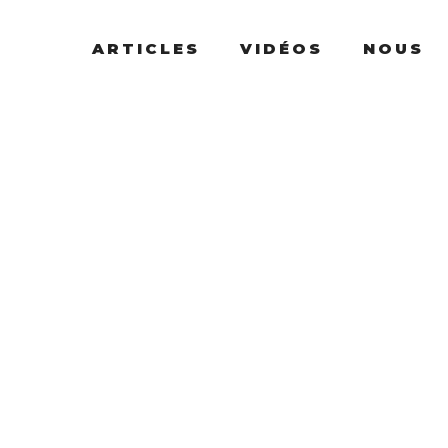
ARTICLES
VIDÉOS
NOUS