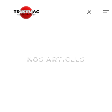
NOS ARTICLES