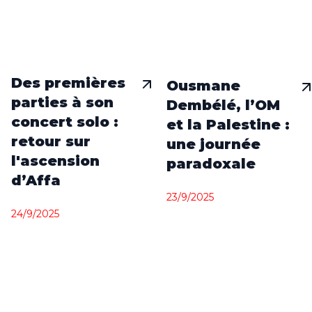
Des premières
Ousmane
parties à son
Dembélé, l’OM
concert solo :
et la Palestine :
retour sur
une journée
l'ascension
paradoxale
d’Affa
23/9/2025
24/9/2025