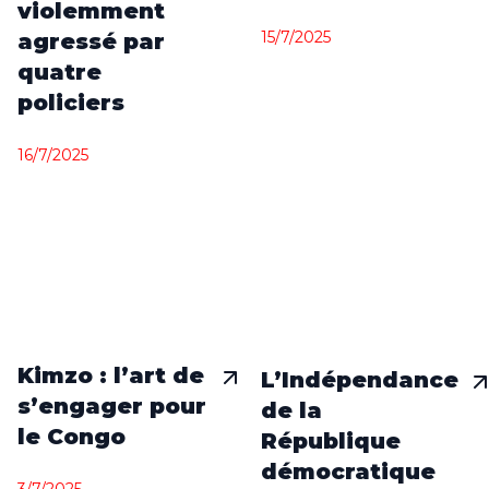
violemment
15/7/2025
agressé par
quatre
policiers
16/7/2025
Kimzo : l’art de
L’Indépendance
s’engager pour
de la
le Congo
République
démocratique
3/7/2025