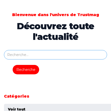
Bienvenue dans l'univers de Trustmag
Découvrez toute
l'actualité
Catégories
Voir tout