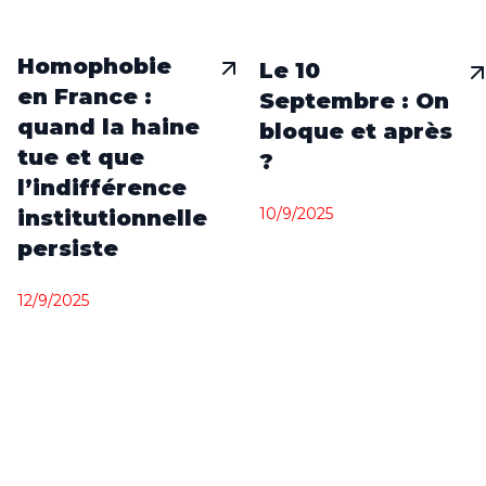
Homophobie
Le 10
en France :
Septembre : On
quand la haine
bloque et après
tue et que
?
l’indifférence
10/9/2025
institutionnelle
persiste
12/9/2025